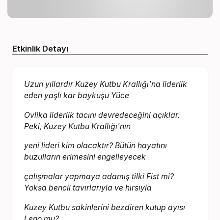
Etkinlik Detayı
Uzun yıllardır Kuzey Kutbu Krallığı'na liderlik
eden yaşlı kar baykuşu Yüce
Ovlika liderlik tacını devredeceğini açıklar.
Peki, Kuzey Kutbu Krallığı'nın
yeni lideri kim olacaktır? Bütün hayatını
buzulların erimesini engelleyecek
çalışmalar yapmaya adamış tilki Fist mi?
Yoksa bencil tavırlarıyla ve hırsıyla
Kuzey Kutbu sakinlerini bezdiren kutup ayısı
Leno mu?