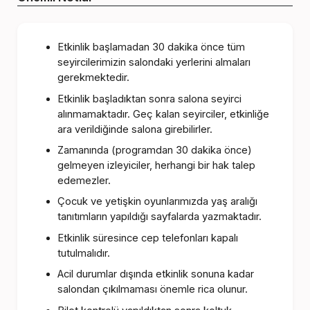
Etkinlik başlamadan 30 dakika önce tüm
seyircilerimizin salondaki yerlerini almaları
gerekmektedir.
Etkinlik başladıktan sonra salona seyirci
alınmamaktadır. Geç kalan seyirciler, etkinliğe
ara verildiğinde salona girebilirler.
Zamanında (programdan 30 dakika önce)
gelmeyen izleyiciler, herhangi bir hak talep
edemezler.
Çocuk ve yetişkin oyunlarımızda yaş aralığı
tanıtımların yapıldığı sayfalarda yazmaktadır.
Etkinlik süresince cep telefonları kapalı
tutulmalıdır.
Acil durumlar dışında etkinlik sonuna kadar
salondan çıkılmaması önemle rica olunur.