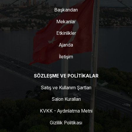
Başkandan
Mekanlar
Etkinlikler
Ajanda
İletişim
SÖZLEŞME VE POLITIKALAR
Satış ve Kullanım Şartları
Salon Kuralları
KVKK - Aydınlatma Metni
Gizlilik Politikası