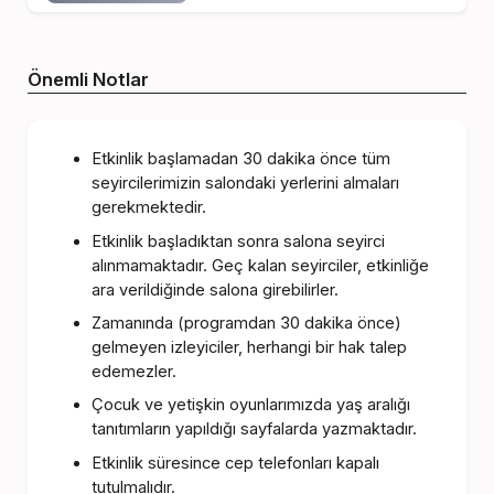
Önemli Notlar
Etkinlik başlamadan 30 dakika önce tüm
seyircilerimizin salondaki yerlerini almaları
gerekmektedir.
Etkinlik başladıktan sonra salona seyirci
alınmamaktadır. Geç kalan seyirciler, etkinliğe
ara verildiğinde salona girebilirler.
Zamanında (programdan 30 dakika önce)
gelmeyen izleyiciler, herhangi bir hak talep
edemezler.
Çocuk ve yetişkin oyunlarımızda yaş aralığı
tanıtımların yapıldığı sayfalarda yazmaktadır.
Etkinlik süresince cep telefonları kapalı
tutulmalıdır.