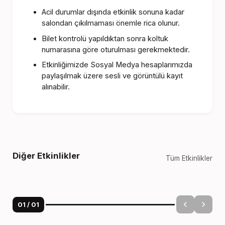
Acil durumlar dışında etkinlik sonuna kadar
salondan çıkılmaması önemle rica olunur.
Bilet kontrolü yapıldıktan sonra koltuk
numarasına göre oturulması gerekmektedir.
Etkinliğimizde Sosyal Medya hesaplarımızda
paylaşılmak üzere sesli ve görüntülü kayıt
alınabilir.
Diğer Etkinlikler
Tüm Etkinlikler
01
/
01