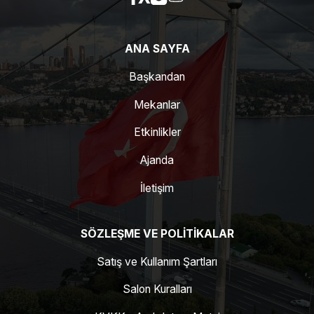
ANA SAYFA
Başkandan
Mekanlar
Etkinlikler
Ajanda
İletişim
SÖZLEŞME VE POLITIKALAR
Satış ve Kullanım Şartları
Salon Kuralları