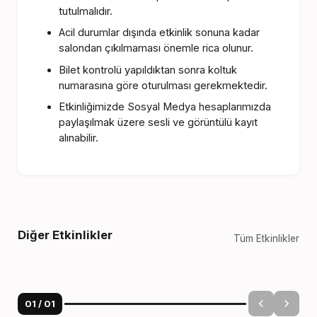
tutulmalıdır.
Acil durumlar dışında etkinlik sonuna kadar
salondan çıkılmaması önemle rica olunur.
Bilet kontrolü yapıldıktan sonra koltuk
numarasına göre oturulması gerekmektedir.
Etkinliğimizde Sosyal Medya hesaplarımızda
paylaşılmak üzere sesli ve görüntülü kayıt
alınabilir.
Diğer Etkinlikler
Tüm Etkinlikler
01
/
01