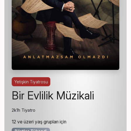
Yetişkin Tiyatrosu
Bir Evlilik Müzikali
2k1h Tiyatro
12 ve üzeri yaş grupları için