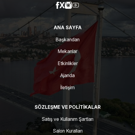
ANA SAYFA
Başkandan
Mekanlar
Etkinlikler
Ajanda
İletişim
SÖZLEŞME VE POLITIKALAR
Satış ve Kullanım Şartları
Salon Kuralları