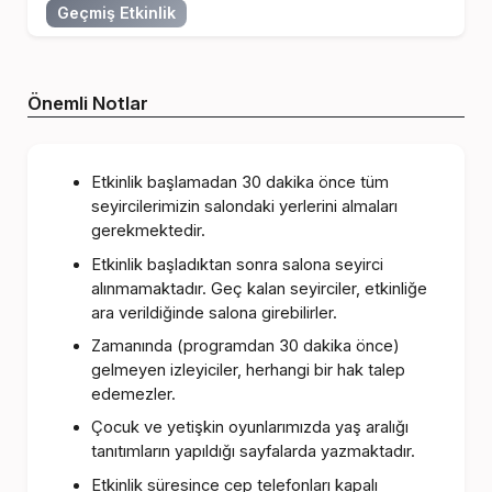
Geçmiş Etkinlik
Önemli Notlar
Etkinlik başlamadan 30 dakika önce tüm
seyircilerimizin salondaki yerlerini almaları
gerekmektedir.
Etkinlik başladıktan sonra salona seyirci
alınmamaktadır. Geç kalan seyirciler, etkinliğe
ara verildiğinde salona girebilirler.
Zamanında (programdan 30 dakika önce)
gelmeyen izleyiciler, herhangi bir hak talep
edemezler.
Çocuk ve yetişkin oyunlarımızda yaş aralığı
tanıtımların yapıldığı sayfalarda yazmaktadır.
Etkinlik süresince cep telefonları kapalı